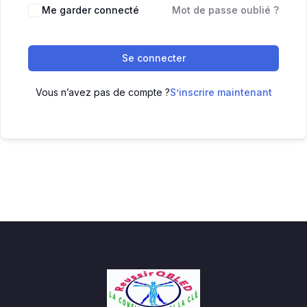
Me garder connecté
Mot de passe oublié ?
Se connecter
Vous n’avez pas de compte ?
S’inscrire maintenant