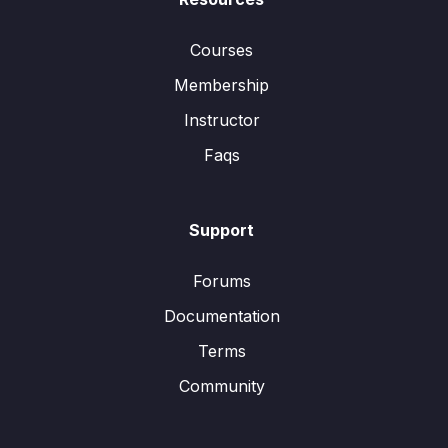
Courses
Membership
Instructor
Faqs
Support
Forums
Documentation
Terms
Community