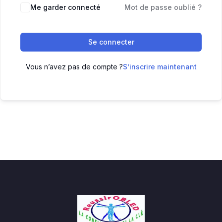
Me garder connecté
Mot de passe oublié ?
Se connecter
Vous n’avez pas de compte ?
S’inscrire maintenant