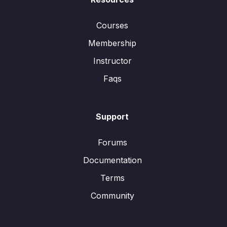
Courses
Membership
Instructor
Faqs
Support
Forums
Documentation
Terms
Community