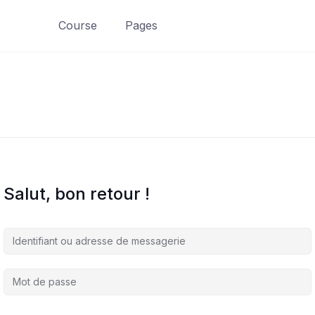
Course
Pages
Salut, bon retour !