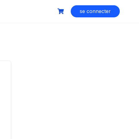
se connecter