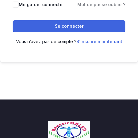
Me garder connecté
Mot de passe oublié ?
Se connecter
Vous n’avez pas de compte ?
S’inscrire maintenant