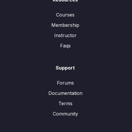
Courses
Membership
Instructor
Faqs
Support
Forums
Documentation
Terms
Community