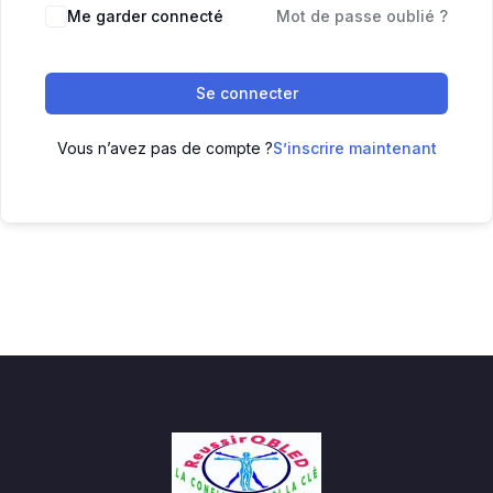
Me garder connecté
Mot de passe oublié ?
Se connecter
Vous n’avez pas de compte ?
S’inscrire maintenant