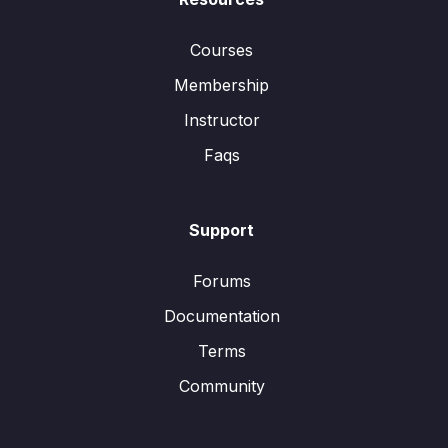
Courses
Membership
Instructor
Faqs
Support
Forums
Documentation
Terms
Community