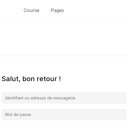
Course
Pages
Salut, bon retour !