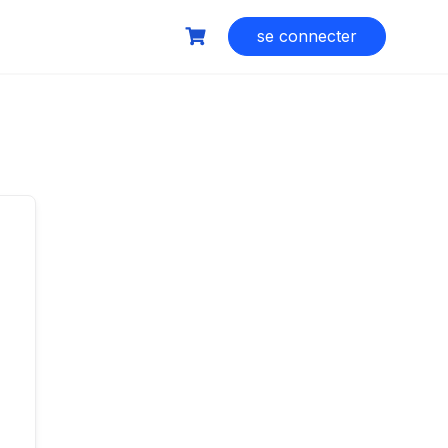
se connecter