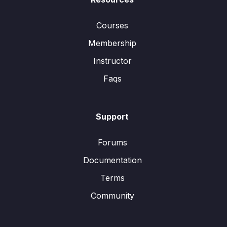
Courses
Membership
Instructor
Faqs
Support
Forums
Documentation
Terms
Community