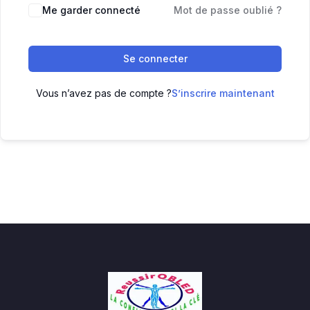
Me garder connecté
Mot de passe oublié ?
Se connecter
Vous n’avez pas de compte ?
S’inscrire maintenant