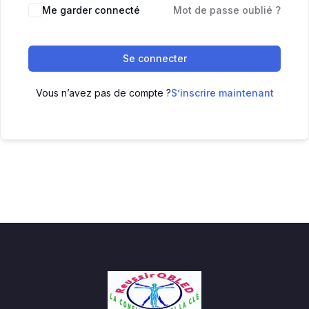
Me garder connecté
Mot de passe oublié ?
Se connecter
Vous n’avez pas de compte ?
S’inscrire maintenant