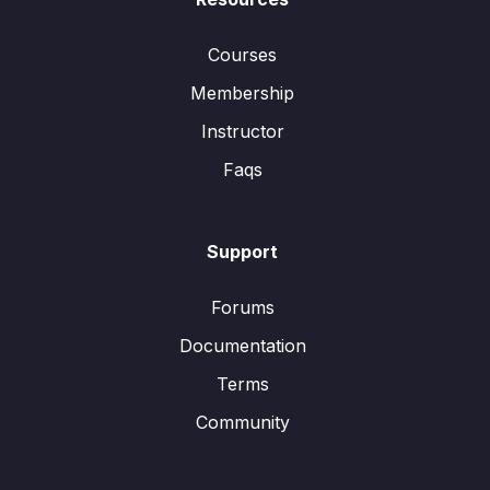
Courses
Membership
Instructor
Faqs
Support
Forums
Documentation
Terms
Community