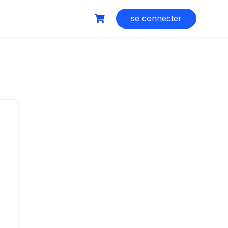
se connecter