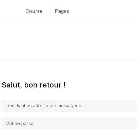
Course
Pages
Salut, bon retour !