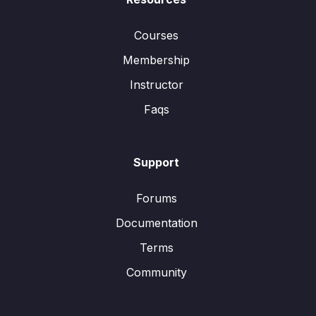
Courses
Membership
Instructor
Faqs
Support
Forums
Documentation
Terms
Community