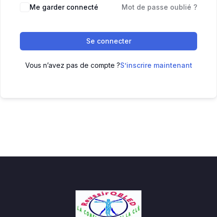
Me garder connecté
Mot de passe oublié ?
Se connecter
Vous n’avez pas de compte ?
S’inscrire maintenant