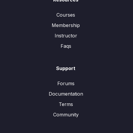
Courses
Membership
Instructor
Faqs
Support
Forums
Documentation
Terms
Community