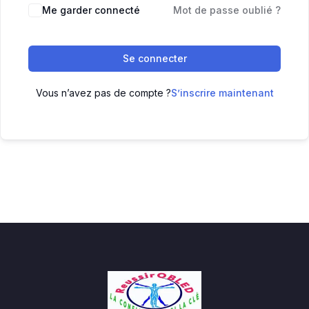
Me garder connecté
Mot de passe oublié ?
Se connecter
Vous n’avez pas de compte ?
S’inscrire maintenant