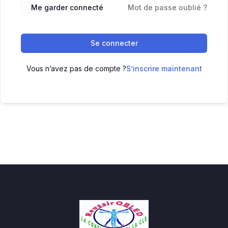
Me garder connecté
Mot de passe oublié ?
Se connecter
Vous n’avez pas de compte ?
S’inscrire maintenant