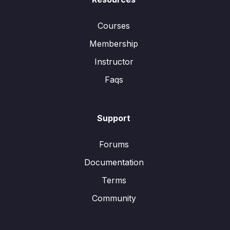
Courses
Membership
Instructor
Faqs
Support
Forums
Documentation
Terms
Community