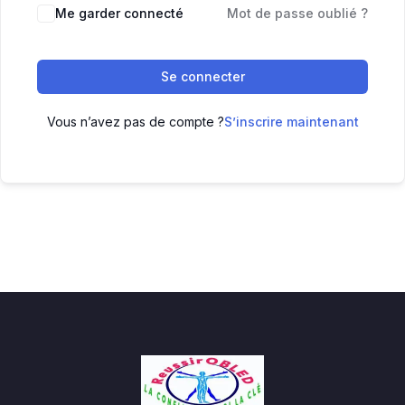
Me garder connecté
Mot de passe oublié ?
Se connecter
Vous n’avez pas de compte ?
S’inscrire maintenant