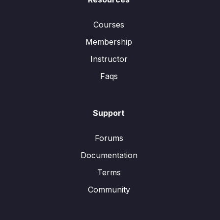
Courses
Membership
Instructor
Faqs
Support
Forums
Documentation
Terms
Community