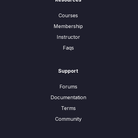
Courses
Membership
Instructor
Faqs
Support
Forums
Documentation
Terms
Community