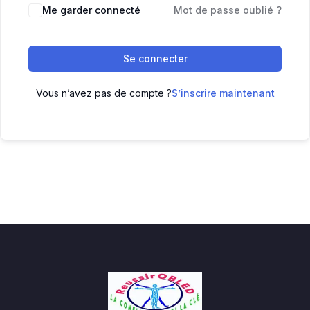
Me garder connecté
Mot de passe oublié ?
Se connecter
Vous n’avez pas de compte ?
S’inscrire maintenant