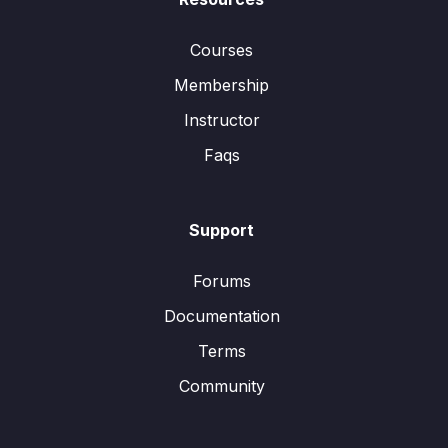
Courses
Membership
Instructor
Faqs
Support
Forums
Documentation
Terms
Community