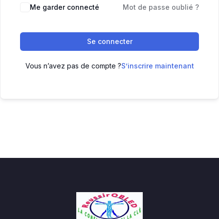
Me garder connecté
Mot de passe oublié ?
Se connecter
Vous n’avez pas de compte ?
S’inscrire maintenant