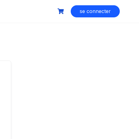
se connecter