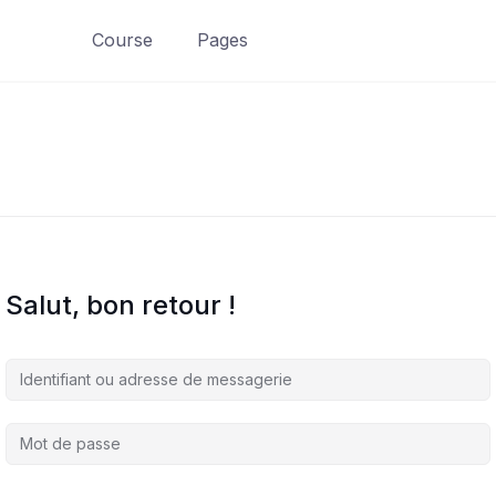
Course
Pages
Salut, bon retour !