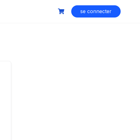
se connecter