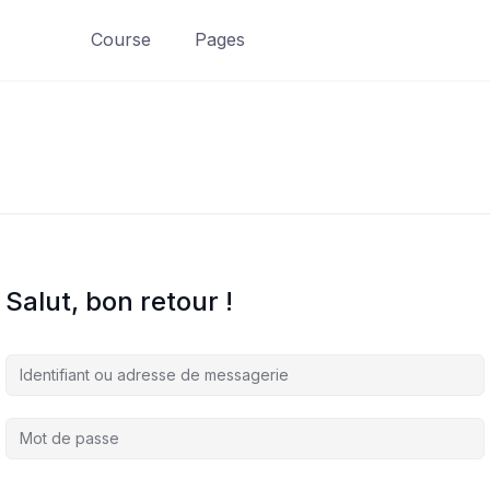
Course
Pages
Salut, bon retour !