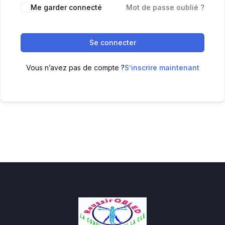
Me garder connecté
Mot de passe oublié ?
Se connecter
Vous n’avez pas de compte ?
S’inscrire maintenant