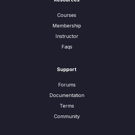
Courses
Membership
Instructor
Faqs
Support
Forums
Documentation
Terms
Community