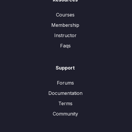
Courses
Membership
Instructor
Faqs
Support
Forums
Documentation
Terms
Community