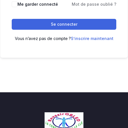
Me garder connecté
Mot de passe oublié ?
Se connecter
Vous n’avez pas de compte ?
S’inscrire maintenant