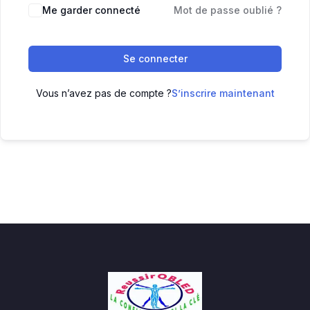
Me garder connecté
Mot de passe oublié ?
Se connecter
Vous n’avez pas de compte ?
S’inscrire maintenant