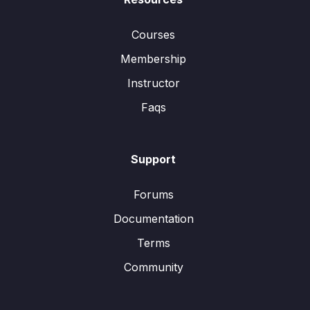
Courses
Membership
Instructor
Faqs
Support
Forums
Documentation
Terms
Community