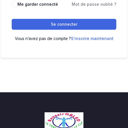
Me garder connecté
Mot de passe oublié ?
Se connecter
Vous n’avez pas de compte ?
S’inscrire maintenant