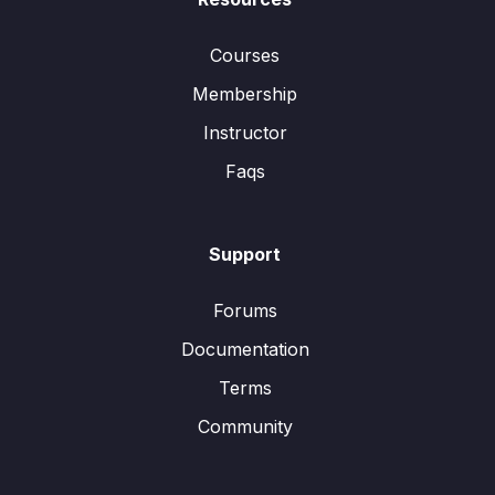
Courses
Membership
Instructor
Faqs
Support
Forums
Documentation
Terms
Community