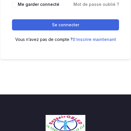
Me garder connecté
Mot de passe oublié ?
Se connecter
Vous n’avez pas de compte ?
S’inscrire maintenant