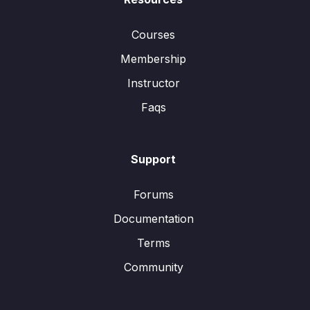
Courses
Membership
Instructor
Faqs
Support
Forums
Documentation
Terms
Community