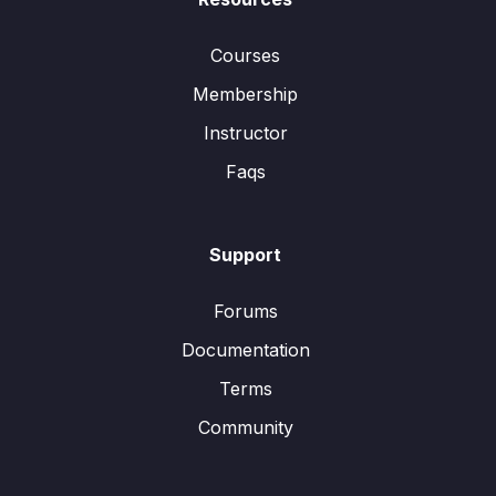
Courses
Membership
Instructor
Faqs
Support
Forums
Documentation
Terms
Community