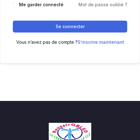
Me garder connecté
Mot de passe oublié ?
Se connecter
Vous n’avez pas de compte ?
S’inscrire maintenant