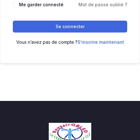
Me garder connecté
Mot de passe oublié ?
Se connecter
Vous n’avez pas de compte ?
S’inscrire maintenant