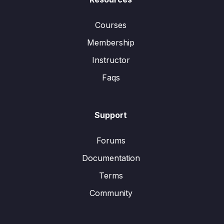
Courses
Membership
Instructor
Faqs
Support
Forums
Documentation
Terms
Community