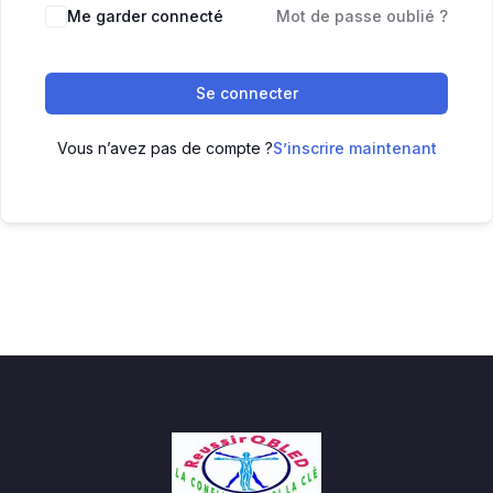
Me garder connecté
Mot de passe oublié ?
Se connecter
Vous n’avez pas de compte ?
S’inscrire maintenant