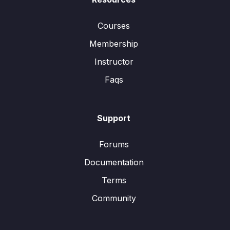
Courses
Membership
Instructor
Faqs
Support
Forums
Documentation
Terms
Community