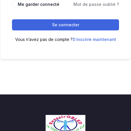
Me garder connecté
Mot de passe oublié ?
Se connecter
Vous n’avez pas de compte ?
S’inscrire maintenant