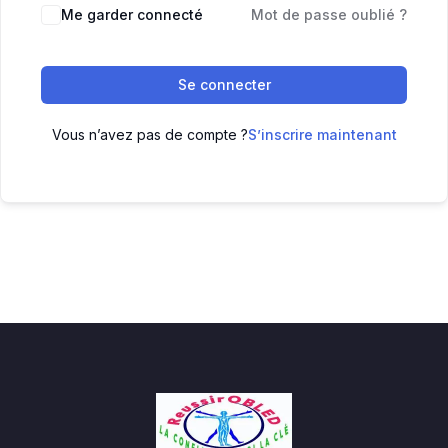
Me garder connecté
Mot de passe oublié ?
Se connecter
Vous n’avez pas de compte ?
S’inscrire maintenant