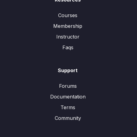
Courses
Membership
Instructor
Faqs
Support
Forums
Documentation
Terms
Community