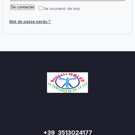
Se connecter
Se souvenir de moi
Mot de passe perdu ?
+39 3513024177