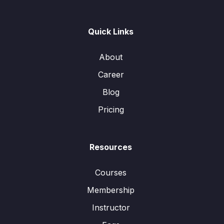
Quick Links
About
Career
Blog
Pricing
Resources
Courses
Membership
Instructor