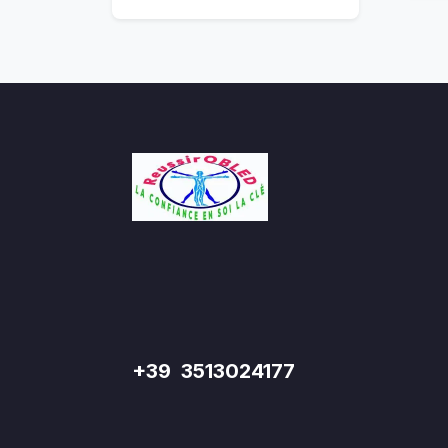
+39 3513024177