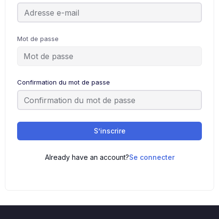
Mot de passe
Confirmation du mot de passe
S’inscrire
Already have an account?
Se connecter