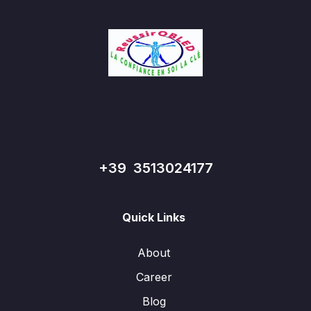
+39 3513024177
Quick Links
About
Career
Blog