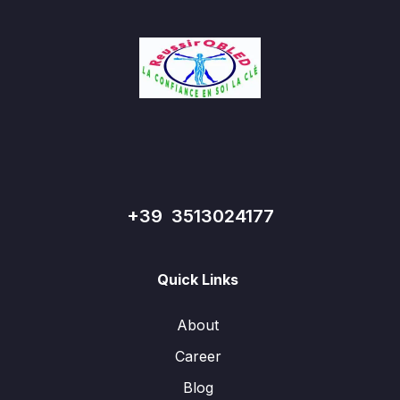
+39 3513024177
Quick Links
About
Career
Blog