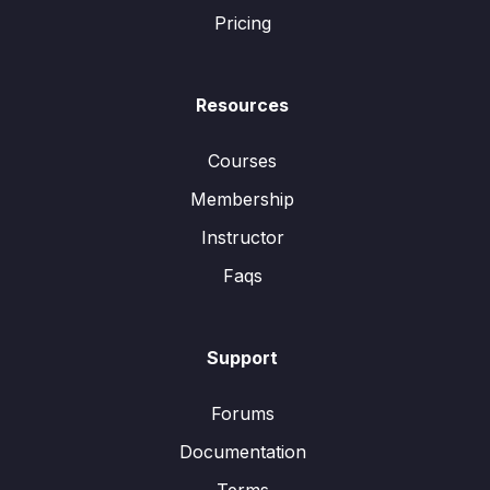
Pricing
Resources
Courses
Membership
Instructor
Faqs
Support
Forums
Documentation