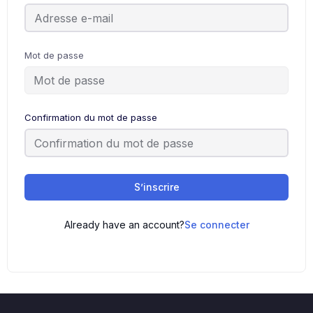
Mot de passe
Confirmation du mot de passe
S’inscrire
Already have an account?
Se connecter