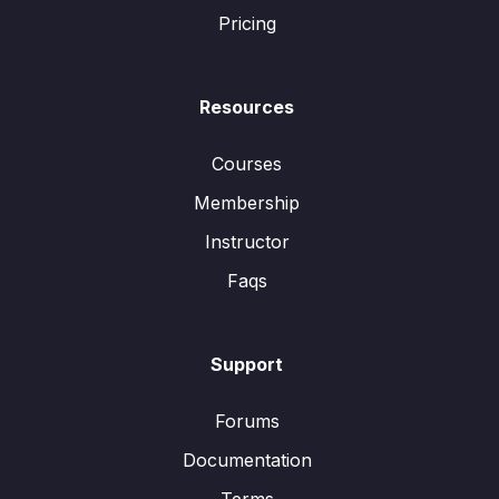
Pricing
Resources
Courses
Membership
Instructor
Faqs
Support
Forums
Documentation