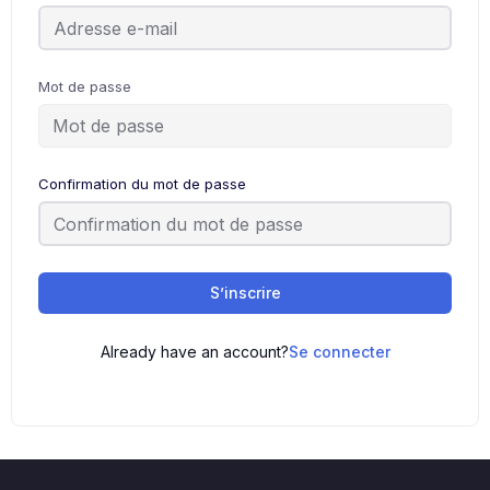
Mot de passe
Confirmation du mot de passe
S’inscrire
Already have an account?
Se connecter