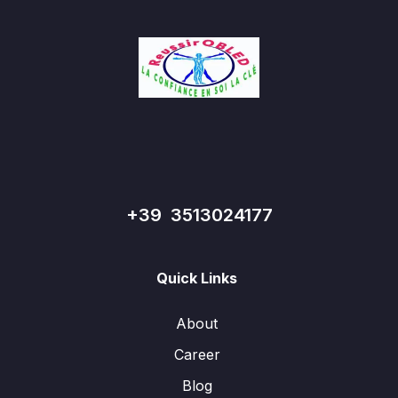
+39 3513024177
Quick Links
About
Career
Blog