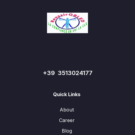
+39 3513024177
Quick Links
About
Career
Blog