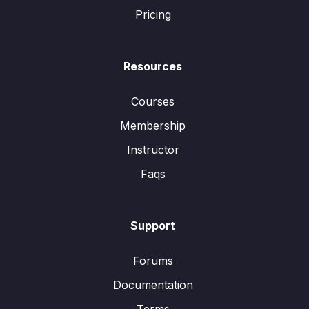
Pricing
Resources
Courses
Membership
Instructor
Faqs
Support
Forums
Documentation