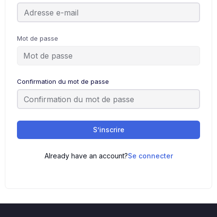
Mot de passe
Confirmation du mot de passe
S’inscrire
Already have an account?
Se connecter