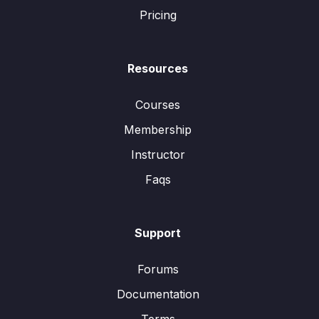
Pricing
Resources
Courses
Membership
Instructor
Faqs
Support
Forums
Documentation