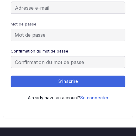
Mot de passe
Confirmation du mot de passe
S’inscrire
Already have an account?
Se connecter