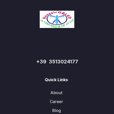
+39 3513024177
Quick Links
About
Career
Blog