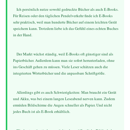
    Ich persönlich nutze sowohl gedruckte Bücher als auch E-Books. 
Für Reisen oder den täglichen Pendelverkehr finde ich E-Books 
sehr praktisch, weil man hunderte Bücher auf einem leichten Gerät 
speichern kann. Trotzdem liebe ich das Gefühl eines echten Buches 
in der Hand.
    Der Markt wächst ständig, weil E-Books oft günstiger sind als 
Papierbücher. Außerdem kann man sie sofort herunterladen, ohne 
ins Geschäft gehen zu müssen. Viele Leser schätzen auch die 
integrierten Wörterbücher und die anpassbare Schriftgröße.
    Allerdings gibt es auch Schwierigkeiten: Man braucht ein Gerät 
und Akku, was bei einem langen Leseabend nerven kann. Zudem 
ermüden Bildschirme die Augen schneller als Papier. Und nicht 
jedes Buch ist als E-Book erhältlich.