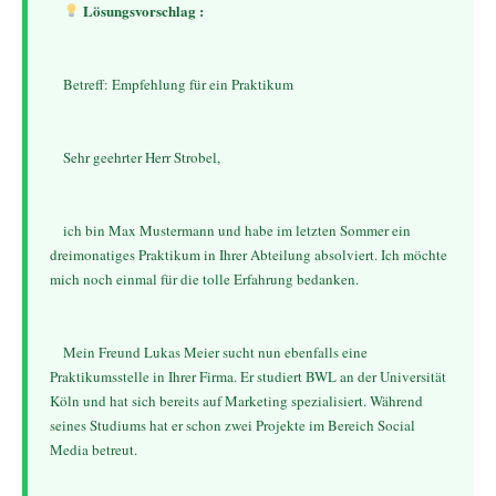
 Lösungsvorschlag :
    Betreff: Empfehlung für ein Praktikum
    Sehr geehrter Herr Strobel,
    ich bin Max Mustermann und habe im letzten Sommer ein 
dreimonatiges Praktikum in Ihrer Abteilung absolviert. Ich möchte 
mich noch einmal für die tolle Erfahrung bedanken.
    Mein Freund Lukas Meier sucht nun ebenfalls eine 
Praktikumsstelle in Ihrer Firma. Er studiert BWL an der Universität 
Köln und hat sich bereits auf Marketing spezialisiert. Während 
seines Studiums hat er schon zwei Projekte im Bereich Social 
Media betreut.