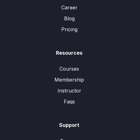
Career
Blog
Pricing
Resources
Courses
Membership
Instructor
Faqs
Support