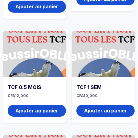
Ajouter au panier
TCF 0.5 MOIS
TCF 1 SEM
CFA
12,000
CFA
10,000
Ajouter au panier
Ajouter au panier