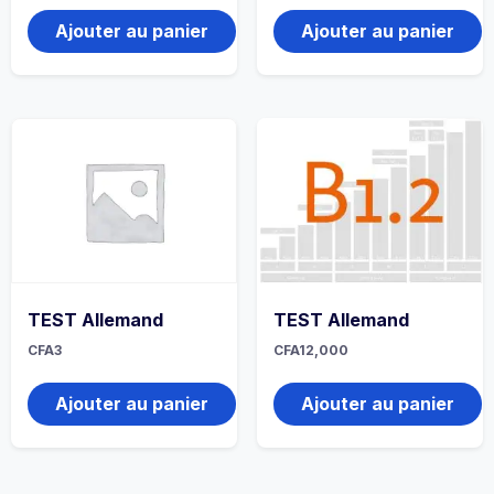
Ajouter au panier
Ajouter au panier
TEST Allemand
TEST Allemand
CFA
3
CFA
12,000
Ajouter au panier
Ajouter au panier