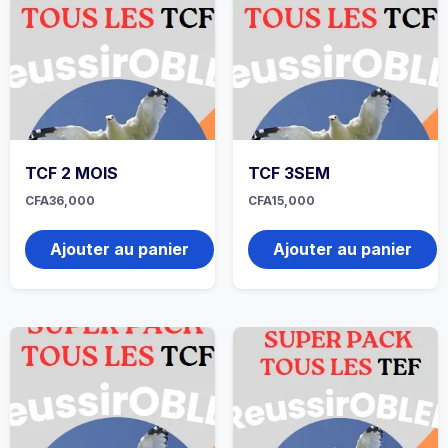
TCF 2 MOIS
TCF 3SEM
CFA
36,000
CFA
15,000
Ajouter au panier
Ajouter au panier